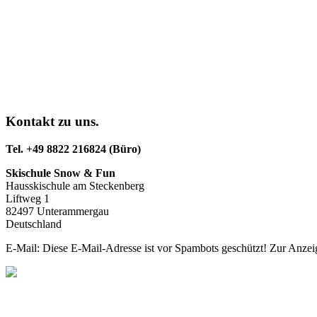
Kontakt zu uns.
Tel. +49 8822 216824 (Büro)
Skischule Snow & Fun
Hausskischule am Steckenberg
Liftweg 1
82497 Unterammergau
Deutschland
E-Mail:
Diese E-Mail-Adresse ist vor Spambots geschützt! Zur Anzeig