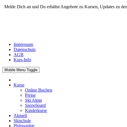
Melde Dich an und Du erhältst Angebote zu Kursen, Updates zu den
Impressum
Datenschutz
AGB
Kurs-Info
Mobile Menu Toggle
Kurse
Online Buchen
Preise
Ski Alpin
Snowboard
Kinderkurse
Aktuell
Skischule
Philosophie