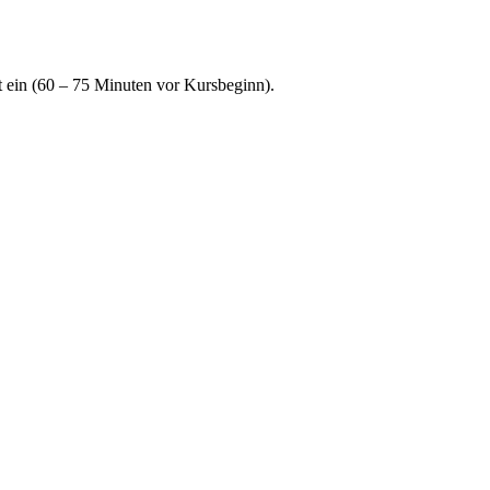
 ein (60 – 75 Minuten vor Kursbeginn).