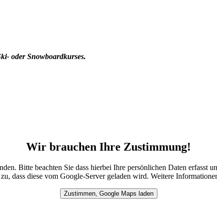
Ski- oder Snowboardkurses.
Wir brauchen Ihre Zustimmung!
en. Bitte beachten Sie dass hierbei Ihre persönlichen Daten erfass
e zu, dass diese vom Google-Server geladen wird. Weitere Informatione