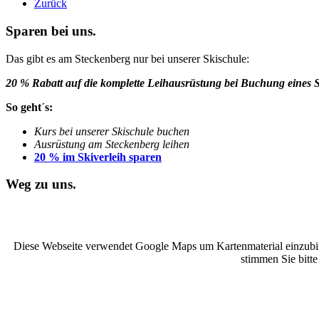
Zurück
Sparen bei uns.
Das gibt es am Steckenberg nur bei unserer Skischule:
20 % Rabatt auf die komplette Leihausrüstung bei Buchung eines 
So geht´s:
Kurs bei unserer Skischule buchen
Ausrüstung am Steckenberg leihen
20 % im Skiverleih sparen
Weg zu uns.
Diese Webseite verwendet Google Maps um Kartenmaterial einzubind
stimmen Sie bitt