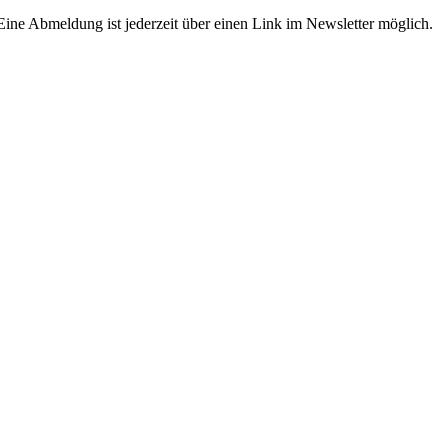
ne Abmeldung ist jederzeit über einen Link im Newsletter möglich.