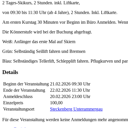
2 Tages-Skikurs, 2 Stunden. inkl. Liftkarte,
von 09:30 bis 11:30 Uhr (ab 4 Jahre), 2 Stunden. Inkl. Liftkarte.
Am ersten Kurstag 30 Minuten vor Beginn im Büro Anmelden. Wenn Si
Die Könnerstufe wird bei der Buchung abgefragt.
Weiß: Anfänger das erste Mal auf Skiern
Grün: Selbständig Seillift fahren und Bremsen
Blau: Selbständiges Tellerlift, Schlepplift fahren. Pflugkurven und para
Details
Beginn der Veranstaltung
21.02.2026 09:30 Uhr
Ende der Veranstaltung
22.02.2026 11:30 Uhr
Anmeldeschluss
20.02.2026 23:00 Uhr
Einzelpreis
100,00
Veranstaltungsort
Steckenberg Unterammergau
Für diese Veranstaltung werden keine Anmeldungen mehr angenomm