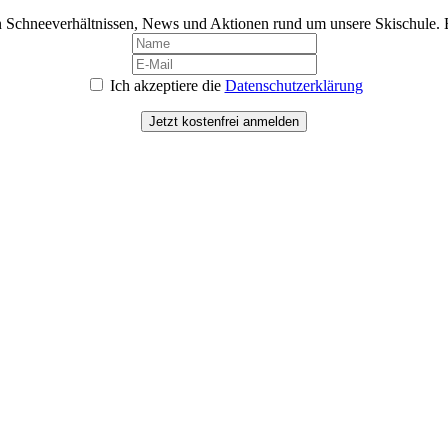
 Schneeverhältnissen, News und Aktionen rund um unsere Skischule. Ei
Ich akzeptiere die
Datenschutzerklärung
Jetzt kostenfrei anmelden