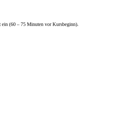
 ein (60 – 75 Minuten vor Kursbeginn).