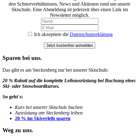
den Schneeverhältnissen, News und Aktionen rund um unsere
Skischule. Eine Abmeldung ist jederzeit über einen Link im
Newsletter möglich.
Ich akzeptiere die
Datenschutzerklärung
Jetzt kostenfrei anmelden
Sparen bei uns.
Das gibt es am Steckenberg nur bei unserer Skischule:
20 % Rabatt auf die komplette Leihausrüstung bei Buchung eines
Ski- oder Snowboardkurses.
So geht´s:
Kurs bei unserer Skischule buchen
Ausrüstung am Steckenberg leihen
20 % im Skiverleih sparen
Weg zu uns.