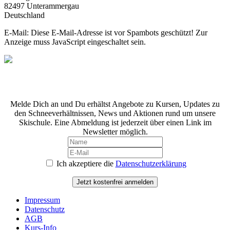
82497 Unterammergau
Deutschland
E-Mail:
Diese E-Mail-Adresse ist vor Spambots geschützt! Zur
Anzeige muss JavaScript eingeschaltet sein.
Unser Newsetter.
Melde Dich an und Du erhältst Angebote zu Kursen, Updates zu
den Schneeverhältnissen, News und Aktionen rund um unsere
Skischule. Eine Abmeldung ist jederzeit über einen Link im
Newsletter möglich.
Ich akzeptiere die
Datenschutzerklärung
Jetzt kostenfrei anmelden
Impressum
Datenschutz
AGB
Kurs-Info