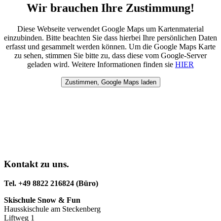
Wir brauchen Ihre Zustimmung!
Diese Webseite verwendet Google Maps um Kartenmaterial
einzubinden. Bitte beachten Sie dass hierbei Ihre persönlichen Daten
erfasst und gesammelt werden können. Um die Google Maps Karte
zu sehen, stimmen Sie bitte zu, dass diese vom Google-Server
geladen wird. Weitere Informationen finden sie
HIER
Kontakt zu uns.
Tel. +49 8822 216824 (Büro)
Skischule Snow & Fun
Hausskischule am Steckenberg
Liftweg 1