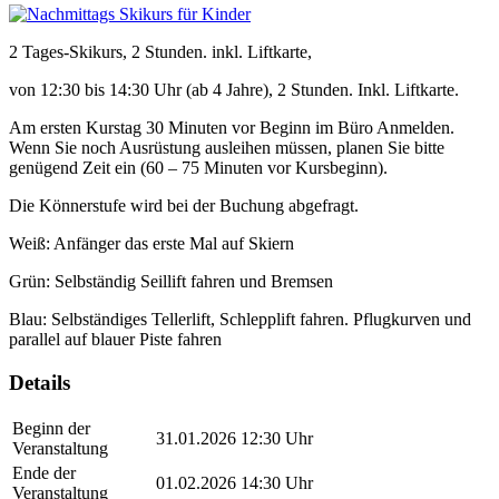
2 Tages-Skikurs, 2 Stunden. inkl. Liftkarte,
von 12:30 bis 14:30 Uhr (ab 4 Jahre), 2 Stunden. Inkl. Liftkarte.
Am ersten Kurstag 30 Minuten vor Beginn im Büro Anmelden.
Wenn Sie noch Ausrüstung ausleihen müssen, planen Sie bitte
genügend Zeit ein (60 – 75 Minuten vor Kursbeginn).
Die Könnerstufe wird bei der Buchung abgefragt.
Weiß: Anfänger das erste Mal auf Skiern
Grün: Selbständig Seillift fahren und Bremsen
Blau: Selbständiges Tellerlift, Schlepplift fahren. Pflugkurven und
parallel auf blauer Piste fahren
Details
Beginn der
31.01.2026 12:30 Uhr
Veranstaltung
Ende der
01.02.2026 14:30 Uhr
Veranstaltung