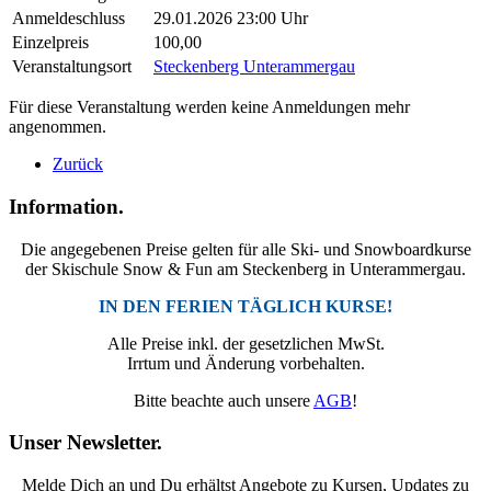
Anmeldeschluss
29.01.2026 23:00 Uhr
Einzelpreis
100,00
Veranstaltungsort
Steckenberg Unterammergau
Für diese Veranstaltung werden keine Anmeldungen mehr
angenommen.
Zurück
Information.
Die angegebenen Preise gelten für alle Ski- und Snowboardkurse
der Skischule Snow & Fun am Steckenberg in Unterammergau.
IN DEN FERIEN TÄGLICH KURSE!
Alle Preise inkl. der gesetzlichen MwSt.
Irrtum und Änderung vorbehalten.
Bitte beachte auch unsere
AGB
!
Unser Newsletter.
Melde Dich an und Du erhältst Angebote zu Kursen, Updates zu