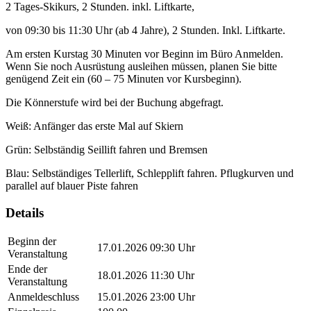
2 Tages-Skikurs, 2 Stunden. inkl. Liftkarte,
von 09:30 bis 11:30 Uhr (ab 4 Jahre), 2 Stunden. Inkl. Liftkarte.
Am ersten Kurstag 30 Minuten vor Beginn im Büro Anmelden.
Wenn Sie noch Ausrüstung ausleihen müssen, planen Sie bitte
genügend Zeit ein (60 – 75 Minuten vor Kursbeginn).
Die Könnerstufe wird bei der Buchung abgefragt.
Weiß: Anfänger das erste Mal auf Skiern
Grün: Selbständig Seillift fahren und Bremsen
Blau: Selbständiges Tellerlift, Schlepplift fahren. Pflugkurven und
parallel auf blauer Piste fahren
Details
Beginn der
17.01.2026 09:30 Uhr
Veranstaltung
Ende der
18.01.2026 11:30 Uhr
Veranstaltung
Anmeldeschluss
15.01.2026 23:00 Uhr