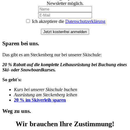
Newsletter möglich.
Ich akzeptiere die
Datenschutzerklärung
Jetzt kostenfrei anmelden
Sparen bei uns.
Das gibt es am Steckenberg nur bei unserer Skischule:
20 % Rabatt auf die komplette Leihausrüstung bei Buchung eines
Ski- oder Snowboardkurses.
So geht´s:
Kurs bei unserer Skischule buchen
Ausrüstung am Steckenberg leihen
20 % im Skiverleih sparen
Weg zu uns.
Wir brauchen Ihre Zustimmung!