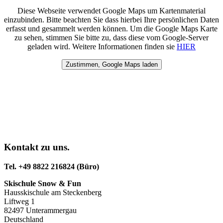
Diese Webseite verwendet Google Maps um Kartenmaterial
einzubinden. Bitte beachten Sie dass hierbei Ihre persönlichen Daten
erfasst und gesammelt werden können. Um die Google Maps Karte
zu sehen, stimmen Sie bitte zu, dass diese vom Google-Server
geladen wird. Weitere Informationen finden sie
HIER
Kontakt zu uns.
Tel. +49 8822 216824 (Büro)
Skischule Snow & Fun
Hausskischule am Steckenberg
Liftweg 1
82497 Unterammergau
Deutschland