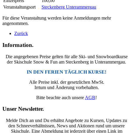
Einzelpreis
100,00
Veranstaltungsort
Steckenberg Unterammergau
Für diese Veranstaltung werden keine Anmeldungen mehr
angenommen.
Zurück
Information.
Die angegebenen Preise gelten für alle Ski- und Snowboardkurse
der Skischule Snow & Fun am Steckenberg in Unterammergau.
IN DEN FERIEN TÄGLICH KURSE!
Alle Preise inkl. der gesetzlichen MwSt.
Irrtum und Änderung vorbehalten.
Bitte beachte auch unsere
AGB
!
Unser Newsletter.
Melde Dich an und Du erhältst Angebote zu Kursen, Updates zu
den Schneeverhältnissen, News und Aktionen rund um unsere
Skischule. Eine Abmeldung ist jederzeit über einen Link im