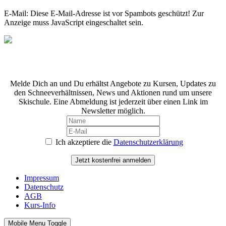
E-Mail:
Diese E-Mail-Adresse ist vor Spambots geschützt! Zur
Anzeige muss JavaScript eingeschaltet sein.
Unser Newsetter.
Melde Dich an und Du erhältst Angebote zu Kursen, Updates zu
den Schneeverhältnissen, News und Aktionen rund um unsere
Skischule. Eine Abmeldung ist jederzeit über einen Link im
Newsletter möglich.
Ich akzeptiere die
Datenschutzerklärung
Jetzt kostenfrei anmelden
Impressum
Datenschutz
AGB
Kurs-Info
Mobile Menu Toggle